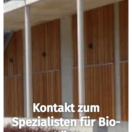
Kontakt zum
Spezialisten für Bio-