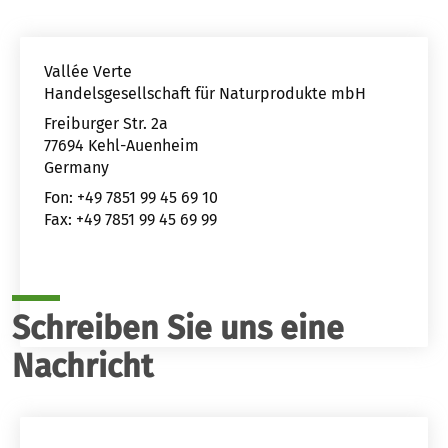
Vallée Verte
Handelsgesellschaft für Naturprodukte mbH
Freiburger Str. 2a
77694 Kehl-Auenheim
Germany
Fon: +49 7851 99 45 69 10
Fax: +49 7851 99 45 69 99
Schreiben Sie uns eine
Nachricht