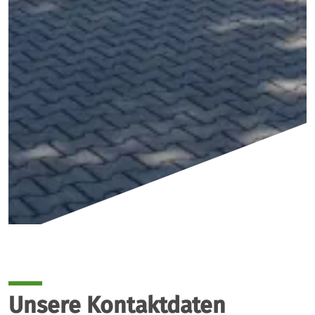
Unsere Kontaktdaten