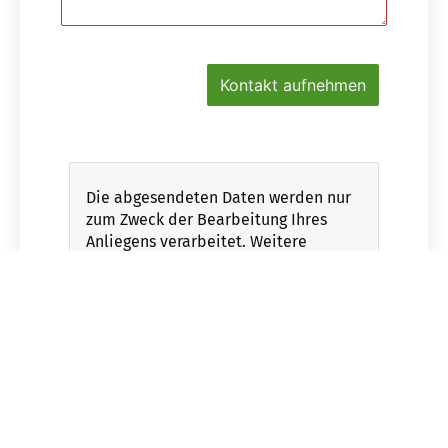
Kontakt aufnehmen
Die abgesendeten Daten werden nur
zum Zweck der Bearbeitung Ihres
Anliegens verarbeitet. Weitere
Informationen finden Sie in unserer
Datenschutzerklärung
.