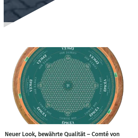
Neuer Look, bewährte Qualität – Comté von