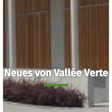
Neues von Vallée Verte