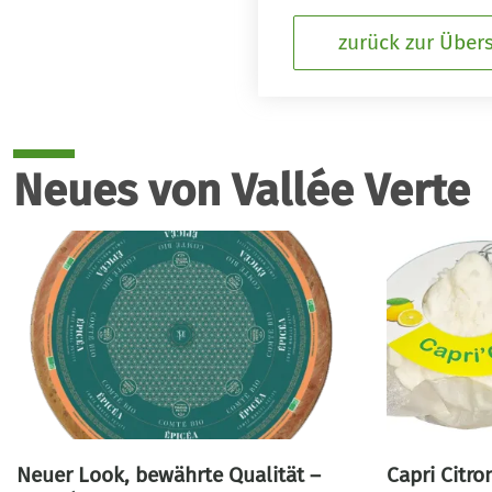
zurück zur Übers
Neues von Vallée Verte
Neuer Look, bewährte Qualität –
Capri Citro