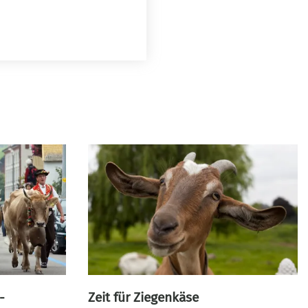
-
Zeit für Ziegenkäse