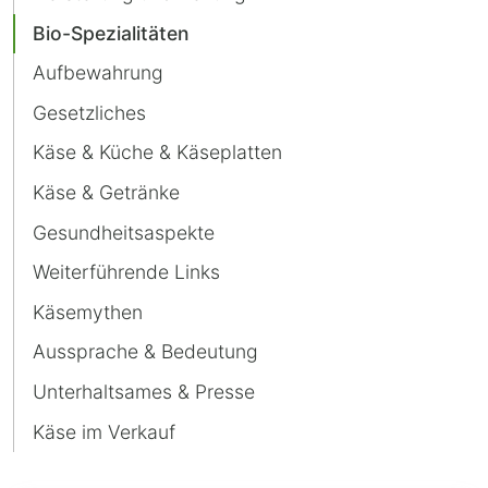
Bio-Spezialitäten
Aufbewahrung
Gesetzliches
Käse & Küche & Käseplatten
Käse & Getränke
Gesundheitsaspekte
Weiterführende Links
Käsemythen
Aussprache & Bedeutung
Unterhaltsames & Presse
Käse im Verkauf