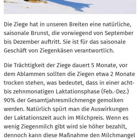
Die Ziege hat in unseren Breiten eine natürliche,
saisonale Brunst, die vorwiegend von September
bis Dezember auftritt. Sie ist für das saisonale
Geschäft von Ziegenkäsen verantwortlich.
Die Trächtigkeit der Ziege dauert 5 Monate, vor
dem Ablammen sollten die Ziegen etwa 2 Monate
trocken stehen, was bedeutet, dass in einer acht-
bis zehnmonatigen Laktationsphase (Feb.-Dez.)
90% der Gesamtjahresmilchmenge gemolken
werden. Natürlich spürt man die Auswirkungen
der Laktationszeit auch im Milchpreis. Wenn es
wenig Ziegenmilch gibt wird sie höher bezahlt,
dennoch kann diese Maßnahme den Milchmangel