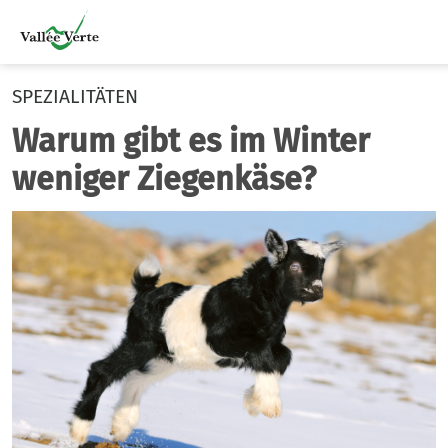
SPEZIALITÄTEN
Warum gibt es im Winter
weniger Ziegenkäse?