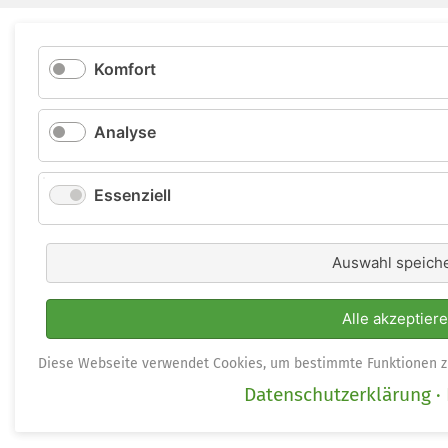
Komfort
Analyse
Essenziell
Auswahl speich
Alle akzeptier
Diese Webseite verwendet Cookies, um bestimmte Funktionen z
Datenschutzerklärung