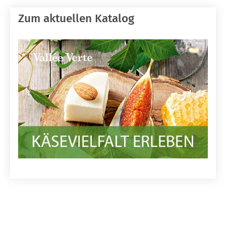
Zum aktuellen Katalog