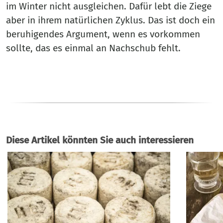
im Winter nicht ausgleichen. Dafür lebt die Ziege
aber in ihrem natürlichen Zyklus. Das ist doch ein
beruhigendes Argument, wenn es vorkommen
sollte, das es einmal an Nachschub fehlt.
Diese Artikel könnten Sie auch interessieren