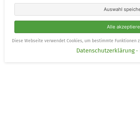
Auswahl speich
Alle akzeptier
Diese Webseite verwendet Cookies, um bestimmte Funktionen z
Datenschutzerklärung