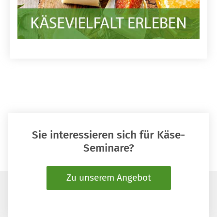
Sie interessieren sich für Käse-
Seminare?
Zu unserem Angebot