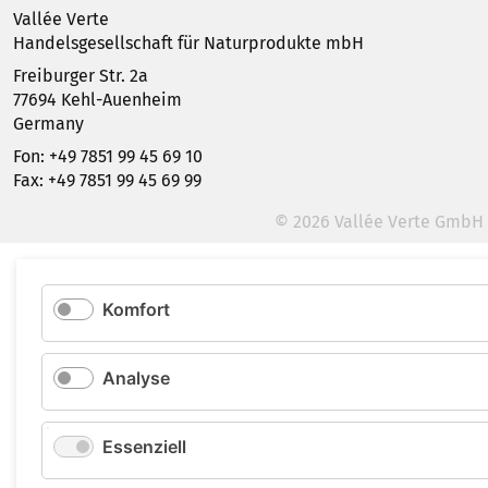
Vallée Verte
Handelsgesellschaft für Naturprodukte mbH
Freiburger Str. 2a
77694 Kehl-Auenheim
Germany
Fon: +49 7851 99 45 69 10
Fax: +49 7851 99 45 69 99
© 2026 Vallée Verte GmbH
Komfort
Analyse
Essenziell