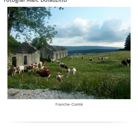
Franche-Comté