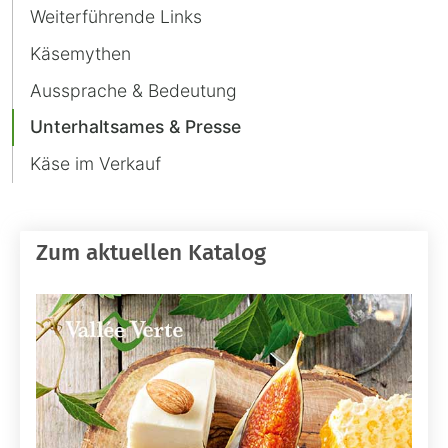
Weiterführende Links
Käsemythen
Aussprache & Bedeutung
Unterhaltsames & Presse
Käse im Verkauf
Zum aktuellen Katalog