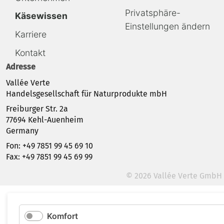
Privatsphäre-
Käsewissen
Einstellungen ändern
Karriere
Kontakt
Adresse
Vallée Verte
Handelsgesellschaft für Naturprodukte mbH
Freiburger Str. 2a
77694 Kehl-Auenheim
Germany
Fon: +49 7851 99 45 69 10
Fax: +49 7851 99 45 69 99
© 2026 Vallée Verte GmbH
Komfort