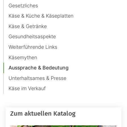
Gesetzliches
Käse & Küche & Käseplatten
Käse & Getränke
Gesundheitsaspekte
Weiterführende Links
Käsemythen
Aussprache & Bedeutung
Unterhaltsames & Presse
Käse im Verkauf
Zum aktuellen Katalog