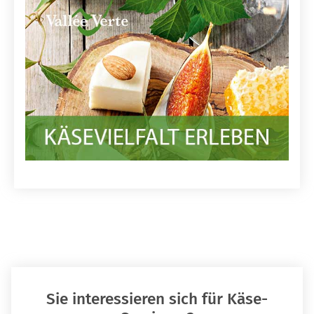
Sie interessieren sich für Käse-