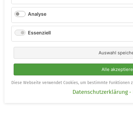
Analyse
Essenziell
Auswahl speich
Alle akzeptier
Diese Webseite verwendet Cookies, um bestimmte Funktionen z
Datenschutzerklärung