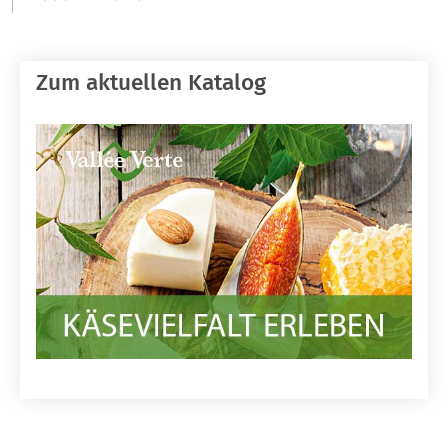
Zum aktuellen Katalog