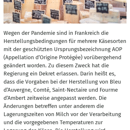
Wegen der Pandemie sind in Frankreich die
Herstellungsbedingungen für mehrere Käsesorten
mit der geschützten Ursprungsbezeichnung AOP
(Appellation d’Origine Protégée) vorübergehend
geändert worden. Zu diesem Zweck hat die
Regierung ein Dekret erlassen. Darin heißt es,
dass die Vorgaben bei der Herstellung von Bleu
d’Auvergne, Comté, Saint-Nectaire und Fourme
d’Ambert zeitweise angepasst werden. Die
Änderungen betreffen unter anderem die
Lagerungszeiten von Milch vor der Verarbeitung
und die vorgegebenen Temperaturen zur