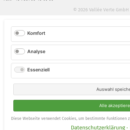
© 2026 Vallée Verte GmbH
Komfort
Analyse
Essenziell
Auswahl speich
Alle akzeptier
Diese Webseite verwendet Cookies, um bestimmte Funktionen z
Datenschutzerklärung