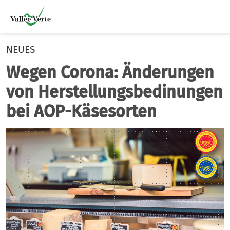
NEUES
Wegen Corona: Änderungen
von Herstellungsbedinungen
bei AOP-Käsesorten