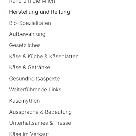
Rund um die Milch
Herstellung und Reifung
Bio-Spezialitäten
Aufbewahrung
Gesetzliches
Käse & Küche & Käseplatten
Käse & Getränke
Gesundheitsaspekte
Weiterführende Links
Käsemythen
Aussprache & Bedeutung
Unterhaltsames & Presse
Käse im Verkauf