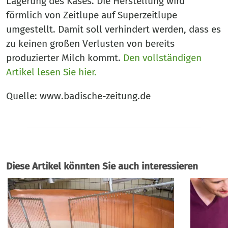
Lagerung des Käses. Die Herstellung wird
förmlich von Zeitlupe auf Superzeitlupe
umgestellt. Damit soll verhindert werden, dass es
zu keinen großen Verlusten von bereits
produzierter Milch kommt.
Den vollständigen
Artikel lesen Sie hier.
Quelle: www.badische-zeitung.de
Diese Artikel könnten Sie auch interessieren