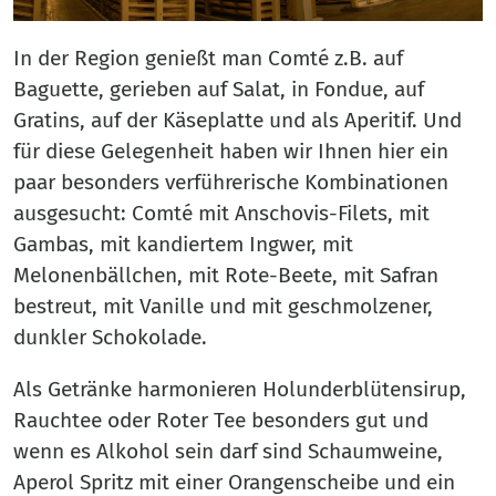
In der Region genießt man Comté z.B. auf
Baguette, gerieben auf Salat, in Fondue, auf
Gratins, auf der Käseplatte und als Aperitif. Und
für diese Gelegenheit haben wir Ihnen hier ein
paar besonders verführerische Kombinationen
ausgesucht: Comté mit Anschovis-Filets, mit
Gambas, mit kandiertem Ingwer, mit
Melonenbällchen, mit Rote-Beete, mit Safran
bestreut, mit Vanille und mit geschmolzener,
dunkler Schokolade.
Als Getränke harmonieren Holunderblütensirup,
Rauchtee oder Roter Tee besonders gut und
wenn es Alkohol sein darf sind Schaumweine,
Aperol Spritz mit einer Orangenscheibe und ein