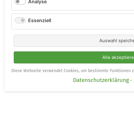
Analyse
Essenziell
Auswahl speich
Alle akzeptier
Diese Webseite verwendet Cookies, um bestimmte Funktionen z
Datenschutzerklärung