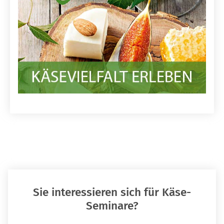
Sie interessieren sich für Käse-
Seminare?