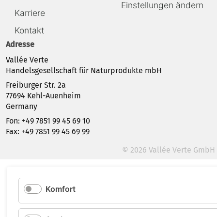
Einstellungen ändern
Karriere
Kontakt
Adresse
Vallée Verte
Handelsgesellschaft für Naturprodukte mbH
Freiburger Str. 2a
77694 Kehl-Auenheim
Germany
Fon: +49 7851 99 45 69 10
Fax: +49 7851 99 45 69 99
© 2026 Vallée Verte GmbH
Komfort