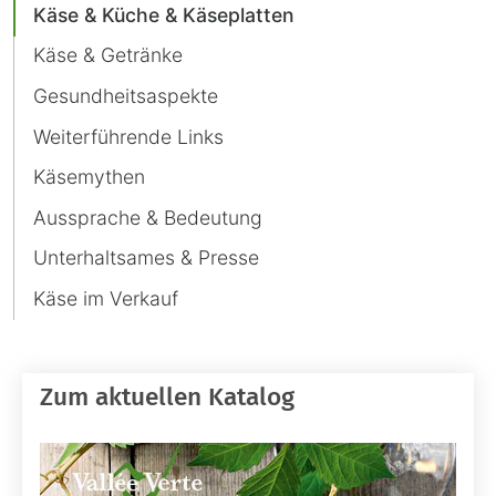
Käse & Küche & Käseplatten
Käse & Getränke
Gesundheitsaspekte
Weiterführende Links
Käsemythen
Aussprache & Bedeutung
Unterhaltsames & Presse
Käse im Verkauf
Zum aktuellen Katalog