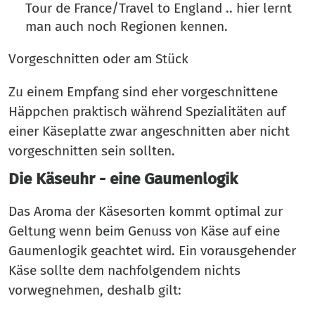
Tour de France/Travel to England .. hier lernt
man auch noch Regionen kennen.
Vorgeschnitten oder am Stück
Zu einem Empfang sind eher vorgeschnittene
Häppchen praktisch während Spezialitäten auf
einer Käseplatte zwar angeschnitten aber nicht
vorgeschnitten sein sollten.
Die Käseuhr - eine Gaumenlogik
Das Aroma der Käsesorten kommt optimal zur
Geltung wenn beim Genuss von Käse auf eine
Gaumenlogik geachtet wird. Ein vorausgehender
Käse sollte dem nachfolgendem nichts
vorwegnehmen, deshalb gilt: