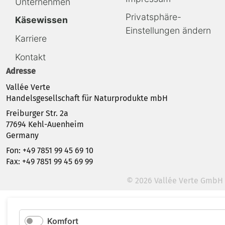
Unternehmen
Privatsphäre-
Käsewissen
Einstellungen ändern
Karriere
Kontakt
Adresse
Vallée Verte
Handelsgesellschaft für Naturprodukte mbH
Freiburger Str. 2a
77694 Kehl-Auenheim
Germany
Fon: +49 7851 99 45 69 10
Fax: +49 7851 99 45 69 99
© 2026 Vallée Verte GmbH
Komfort