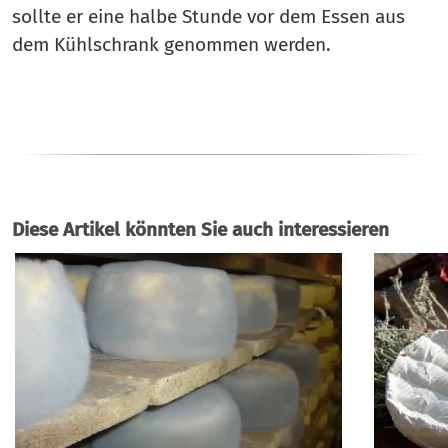
sollte er eine halbe Stunde vor dem Essen aus
dem Kühlschrank genommen werden.
Diese Artikel könnten Sie auch interessieren