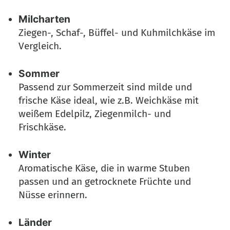
Milcharten
Ziegen-, Schaf-, Büffel- und Kuhmilchkäse im
Vergleich.
Sommer
Passend zur Sommerzeit sind milde und
frische Käse ideal, wie z.B. Weichkäse mit
weißem Edelpilz, Ziegenmilch- und
Frischkäse.
Winter
Aromatische Käse, die in warme Stuben
passen und an getrocknete Früchte und
Nüsse erinnern.
Länder