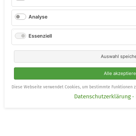
Analyse
Essenziell
Auswahl speich
Alle akzeptier
Diese Webseite verwendet Cookies, um bestimmte Funktionen z
Datenschutzerklärung