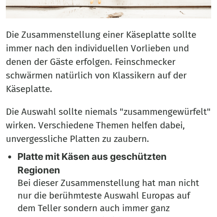
Die Zusammenstellung einer Käseplatte sollte
immer nach den individuellen Vorlieben und
denen der Gäste erfolgen. Feinschmecker
schwärmen natürlich von Klassikern auf der
Käseplatte.
Die Auswahl sollte niemals "zusammengewürfelt"
wirken. Verschiedene Themen helfen dabei,
unvergessliche Platten zu zaubern.
Platte mit Käsen aus geschützten
Regionen
Bei dieser Zusammenstellung hat man nicht
nur die berühmteste Auswahl Europas auf
dem Teller sondern auch immer ganz