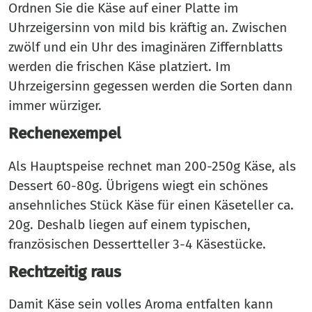
Ordnen Sie die Käse auf einer Platte im
Uhrzeigersinn von mild bis kräftig an. Zwischen
zwölf und ein Uhr des imaginären Ziffernblatts
werden die frischen Käse platziert. Im
Uhrzeigersinn gegessen werden die Sorten dann
immer würziger.
Rechenexempel
Als Hauptspeise rechnet man 200-250g Käse, als
Dessert 60-80g. Übrigens wiegt ein schönes
ansehnliches Stück Käse für einen Käseteller ca.
20g. Deshalb liegen auf einem typischen,
französischen Dessertteller 3-4 Käsestücke.
Rechtzeitig raus
Damit Käse sein volles Aroma entfalten kann