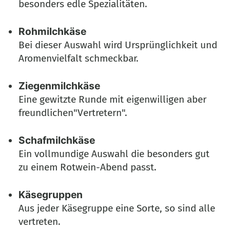
besonders edle Spezialitäten.
Rohmilchkäse
Bei dieser Auswahl wird Ursprünglichkeit und
Aromenvielfalt schmeckbar.
Ziegenmilchkäse
Eine gewitzte Runde mit eigenwilligen aber
freundlichen"Vertretern".
Schafmilchkäse
Ein vollmundige Auswahl die besonders gut
zu einem Rotwein-Abend passt.
Käsegruppen
Aus jeder Käsegruppe eine Sorte, so sind alle
vertreten.