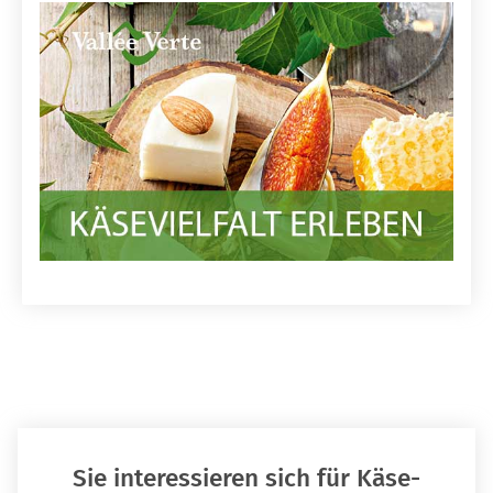
Sie interessieren sich für Käse-