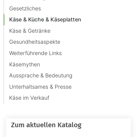
Gesetzliches
Käse & Küche & Käseplatten
Käse & Getränke
Gesundheitsaspekte
Weiterführende Links
Käsemythen
Aussprache & Bedeutung
Unterhaltsames & Presse
Käse im Verkauf
Zum aktuellen Katalog