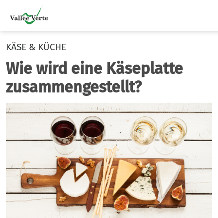
KÄSE & KÜCHE
Wie wird eine Käseplatte
zusammengestellt?