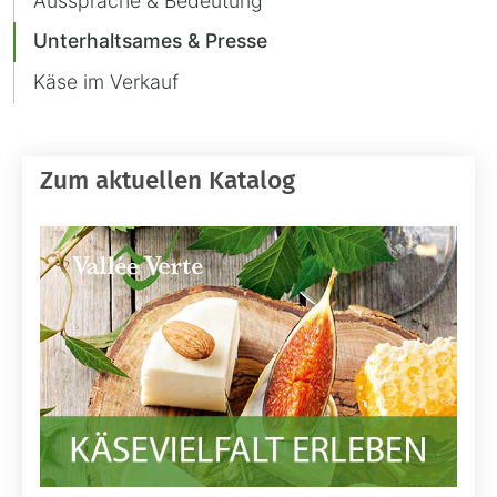
Aussprache & Bedeutung
Unterhaltsames & Presse
Käse im Verkauf
Zum aktuellen Katalog