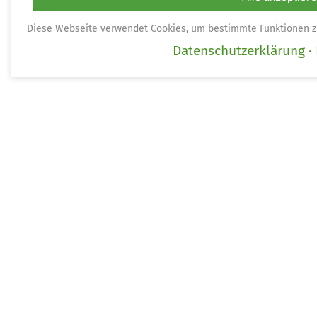
Diese Webseite verwendet Cookies, um bestimmte Funktionen z
Datenschutzerklärung