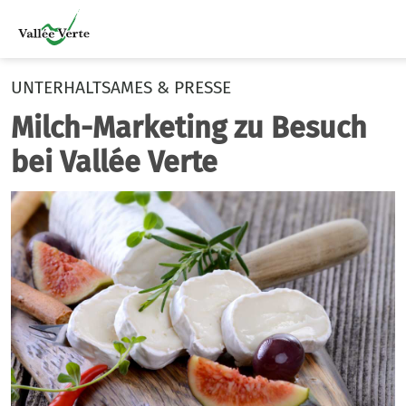
UNTERHALTSAMES & PRESSE
Milch-Marketing zu Besuch
bei Vallée Verte