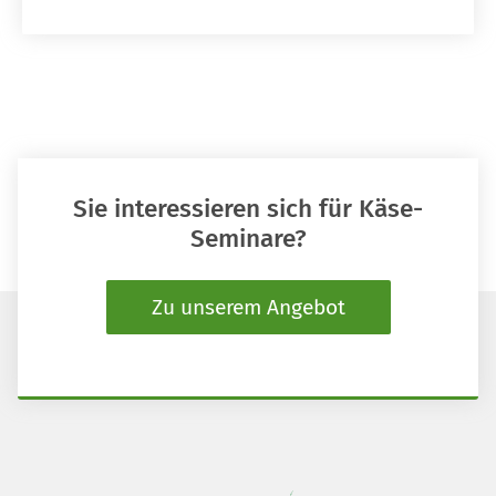
Sie interessieren sich für Käse-
Seminare?
Zu unserem Angebot