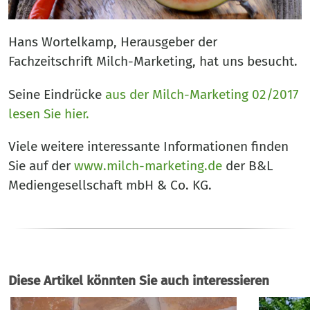
Hans Wortelkamp, Herausgeber der
Fachzeitschrift Milch-Marketing, hat uns besucht.
Seine Eindrücke
aus der Milch-Marketing 02/2017
lesen Sie hier.
Viele weitere interessante Informationen finden
Sie auf der
www.milch-marketing.de
der B&L
Mediengesellschaft mbH & Co. KG.
Diese Artikel könnten Sie auch interessieren