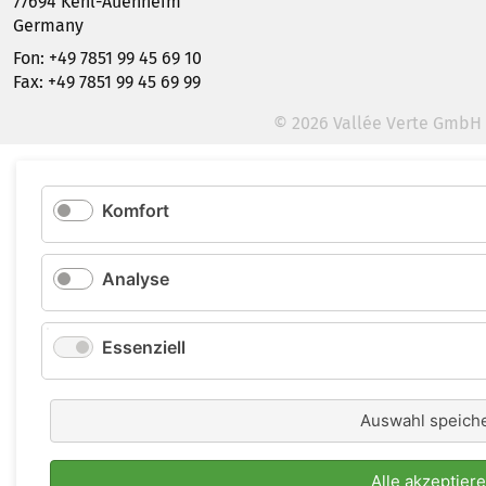
77694 Kehl-Auenheim
Germany
Fon: +49 7851 99 45 69 10
Fax: +49 7851 99 45 69 99
© 2026 Vallée Verte GmbH
Komfort
Analyse
Essenziell
Auswahl speich
Alle akzeptier