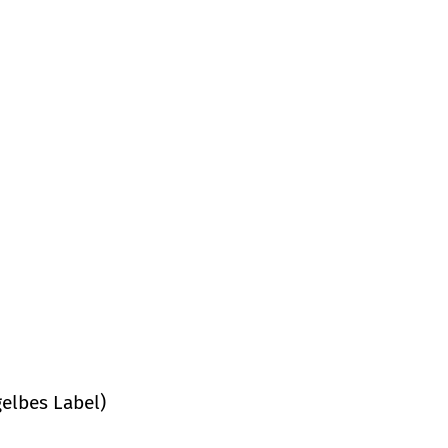
gelbes Label)