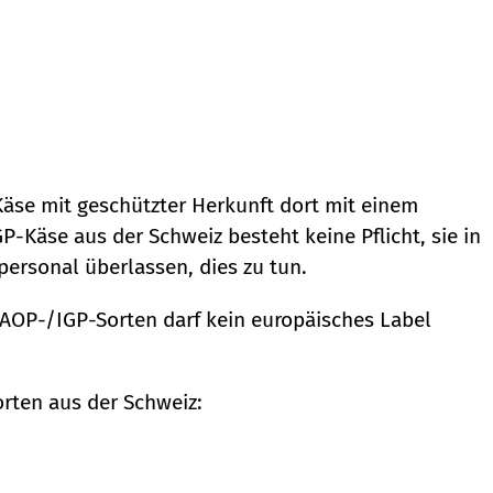
 Käse mit geschützter Herkunft dort mit einem
-Käse aus der Schweiz besteht keine Pflicht, sie in
ersonal überlassen, dies zu tun.
 AOP-/IGP-Sorten darf kein europäisches Label
orten aus der Schweiz: