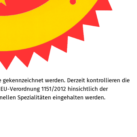
 gekennzeichnet werden. Derzeit kontrollieren die
EU-Verordnung 1151/2012 hinsichtlich der
ellen Spezialitäten eingehalten werden.