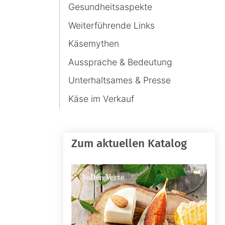
Gesundheitsaspekte
Weiterführende Links
Käsemythen
Aussprache & Bedeutung
Unterhaltsames & Presse
Käse im Verkauf
Zum aktuellen Katalog