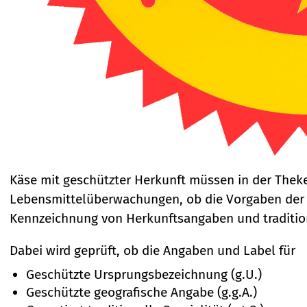
Käse mit geschützter Herkunft müssen in der Theke
Lebensmittelüberwachungen, ob die Vorgaben der 
Kennzeichnung von Herkunftsangaben und tradition
Dabei wird geprüft, ob die Angaben und Label für
Geschützte Ursprungsbezeichnung (g.U.)
Geschützte geografische Angabe (g.g.A.)