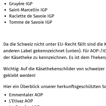
Gruyère IGP
Saint-Marcellin IGP
Raclette de Savoie IGP
Tomme de Savoie IGP
Da die Schweiz nicht unter EU-Recht fällt sind die
anderen Label gekennzeichnet (unten). Für AOP-/IGP
der Käsetheke zu kennzeichnen. Es ist dem Thekenp
Wichtig: Auf die Käsethekenschilder von schweizer
geklebt werden!
Hier ein Überblick unserer herkunftsgeschützten S
Emmentaler AOP
L’Etivaz AOP