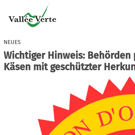
NEUES
Wichtiger Hinweis: Behörden
Käsen mit geschützter Herkun