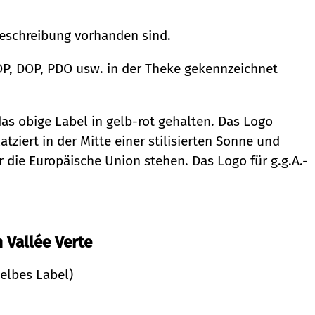
beschreibung vorhanden sind.
P, DOP, PDO usw. in der Theke gekennzeichnet
as obige Label in gelb-rot gehalten. Das Logo
atziert in der Mitte einer stilisierten Sonne und
 die Europäische Union stehen. Das Logo für g.g.A.-
 Vallée Verte
elbes Label)