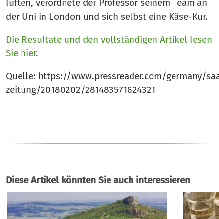
lüften, verordnete der Professor seinem Team an
der Uni in London und sich selbst eine Käse-Kur.
Die Resultate und den vollständigen Artikel lesen
Sie hier.
Quelle: https://www.pressreader.com/germany/saa
zeitung/20180202/281483571824321
Diese Artikel könnten Sie auch interessieren