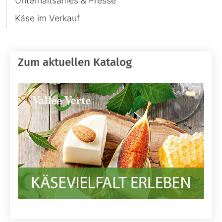
Unterhaltsames & Presse
Käse im Verkauf
Zum aktuellen Katalog