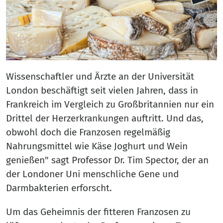
Wissenschaftler und Ärzte an der Universität
London beschäftigt seit vielen Jahren, dass in
Frankreich im Vergleich zu Großbritannien nur ein
Drittel der Herzerkrankungen auftritt. Und das,
obwohl doch die Franzosen regelmäßig
Nahrungsmittel wie Käse Joghurt und Wein
genießen" sagt Professor Dr. Tim Spector, der an
der Londoner Uni menschliche Gene und
Darmbakterien erforscht.
Um das Geheimnis der fitteren Franzosen zu