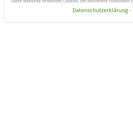
Diese Webseite verwendet Cookies, um bestimmte Funktionen z
Datenschutzerklärung