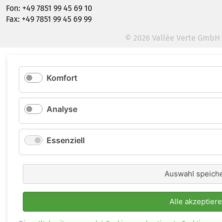
Fon: +49 7851 99 45 69 10
Fax: +49 7851 99 45 69 99
© 2026 Vallée Verte GmbH
Komfort
Analyse
Essenziell
Auswahl speich
Alle akzeptier