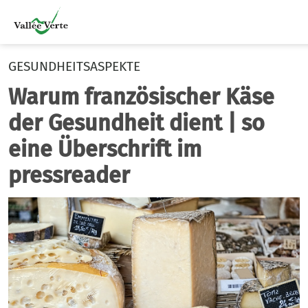
GESUNDHEITSASPEKTE
Warum französischer Käse
der Gesundheit dient | so
eine Überschrift im
pressreader