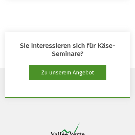
Sie interessieren sich für Käse-
Seminare?
Zu unserem Angebot