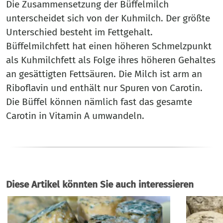
Die Zusammensetzung der Büffelmilch
unterscheidet sich von der Kuhmilch. Der größte
Unterschied besteht im Fettgehalt.
Büffelmilchfett hat einen höheren Schmelzpunkt
als Kuhmilchfett als Folge ihres höheren Gehaltes
an gesättigten Fettsäuren. Die Milch ist arm an
Riboflavin und enthält nur Spuren von Carotin.
Die Büffel können nämlich fast das gesamte
Carotin in Vitamin A umwandeln.
Diese Artikel könnten Sie auch interessieren