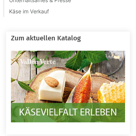
Unterhaltsames & Presse
Käse im Verkauf
Zum aktuellen Katalog