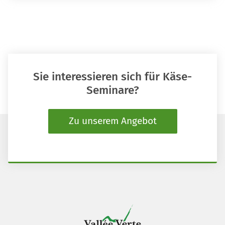
Sie interessieren sich für Käse-
Seminare?
Zu unserem Angebot