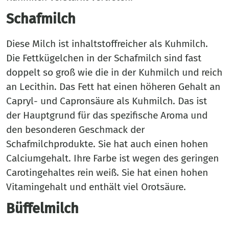
Schafmilch
Diese Milch ist inhaltstoffreicher als Kuhmilch.
Die Fettkügelchen in der Schafmilch sind fast
doppelt so groß wie die in der Kuhmilch und reich
an Lecithin. Das Fett hat einen höheren Gehalt an
Capryl- und Capronsäure als Kuhmilch. Das ist
der Hauptgrund für das spezifische Aroma und
den besonderen Geschmack der
Schafmilchprodukte. Sie hat auch einen hohen
Calciumgehalt. Ihre Farbe ist wegen des geringen
Carotingehaltes rein weiß. Sie hat einen hohen
Vitamingehalt und enthält viel Orotsäure.
Büffelmilch