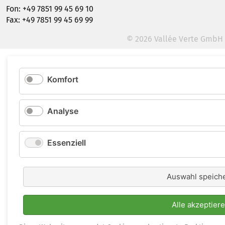
Fon: +49 7851 99 45 69 10
Fax: +49 7851 99 45 69 99
© 2026 Vallée Verte GmbH
Komfort
Analyse
Essenziell
Auswahl speich
Alle akzeptier