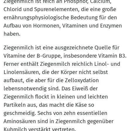
Ziegenmilch ist reich an Phosphor, Calcium,
Chlorid und Spurenelementen, die eine große
ernährungsphysiologische Bedeutung für den
Aufbau von Hormonen, Vitaminen und Enzymen
haben.
Ziegenmilch ist eine ausgezeichnete Quelle für
Vitamine der B-Gruppe, insbesondere Vitamin B3.
Ferner enthält Ziegenmilch reichlich Linol- und
Linolensäuren, die der Körper nicht selbst
aufbaut, die aber für die Zelloxydation
lebensnotwendig sind. Das Eiweiß der
Ziegenmilch flockt in kleinen und leichten
Partikeln aus, das macht die Käse so
geschmeidig. Sechs von zehn essentiellen
Aminosäuren sind in Ziegenmilch gegenüber
Kuhmilch verstärkt vertreten.