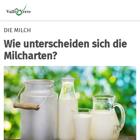
DIE MILCH
Wie unterscheiden sich die
Milcharten?