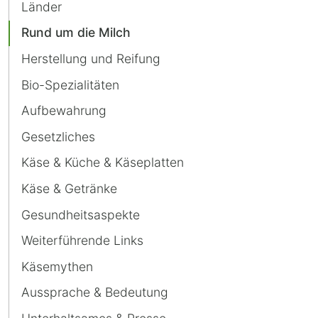
Ziegenkäse
Länder
Rund um die Milch
Herstellung und Reifung
Bio-Spezialitäten
Aufbewahrung
Gesetzliches
Käse & Küche & Käseplatten
Käse & Getränke
Gesundheitsaspekte
Weiterführende Links
Käsemythen
Aussprache & Bedeutung