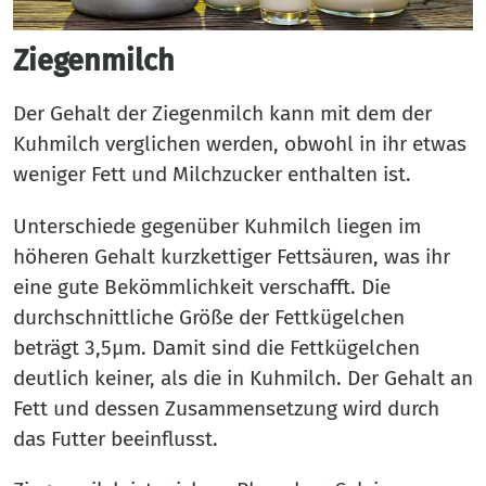
Ziegenmilch
Der Gehalt der Ziegenmilch kann mit dem der
Kuhmilch verglichen werden, obwohl in ihr etwas
weniger Fett und Milchzucker enthalten ist.
Unterschiede gegenüber Kuhmilch liegen im
höheren Gehalt kurzkettiger Fettsäuren, was ihr
eine gute Bekömmlichkeit verschafft. Die
durchschnittliche Größe der Fettkügelchen
beträgt 3,5µm. Damit sind die Fettkügelchen
deutlich keiner, als die in Kuhmilch. Der Gehalt an
Fett und dessen Zusammensetzung wird durch
das Futter beeinflusst.