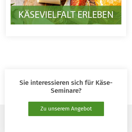
Sie interessieren sich für Käse-
Seminare?
Zu unserem Angebot