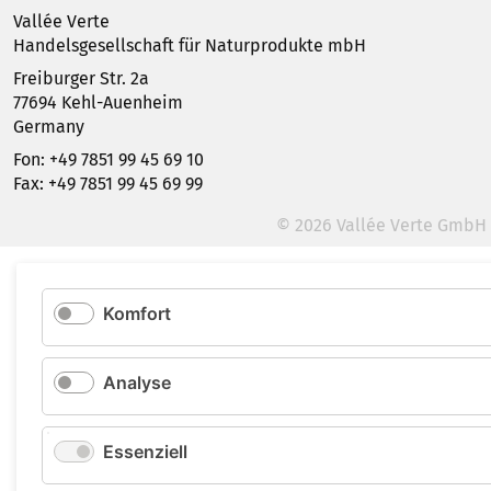
Vallée Verte
Handelsgesellschaft für Naturprodukte mbH
Freiburger Str. 2a
77694 Kehl-Auenheim
Germany
Fon: +49 7851 99 45 69 10
Fax: +49 7851 99 45 69 99
© 2026 Vallée Verte GmbH
Komfort
Analyse
Essenziell