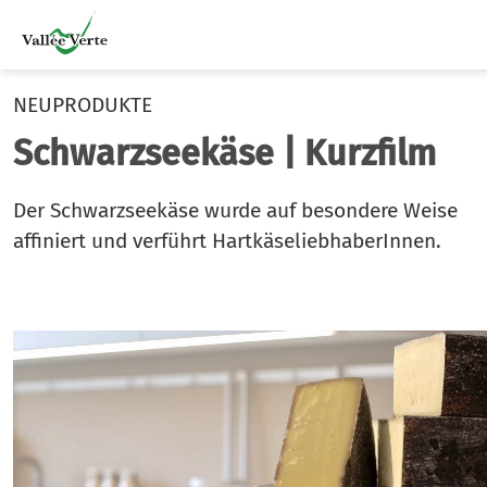
NEUPRODUKTE
Schwarzseekäse | Kurzfilm
Der Schwarzseekäse wurde auf besondere Weise
affiniert und verführt HartkäseliebhaberInnen.