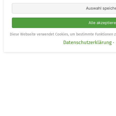
Auswahl speich
Alle akzeptier
Diese Webseite verwendet Cookies, um bestimmte Funktionen z
Datenschutzerklärung