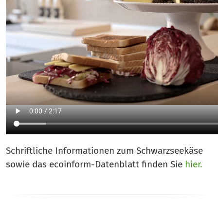
Schriftliche Informationen zum Schwarzseekäse
sowie das ecoinform-Datenblatt finden Sie
hier.