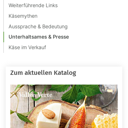
Weiterführende Links
Käsemythen
Aussprache & Bedeutung
Unterhaltsames & Presse
Käse im Verkauf
Zum aktuellen Katalog